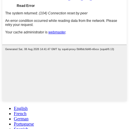
English
French
German
Portuguese