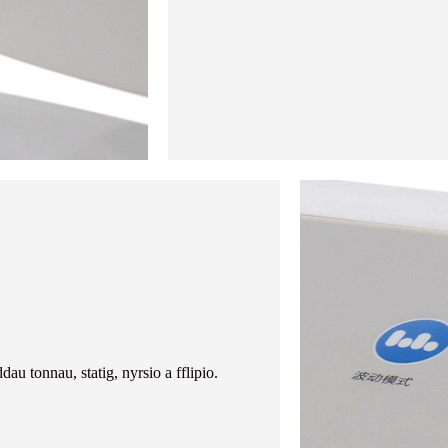
 tonnau, statig, nyrsio a fflipio.