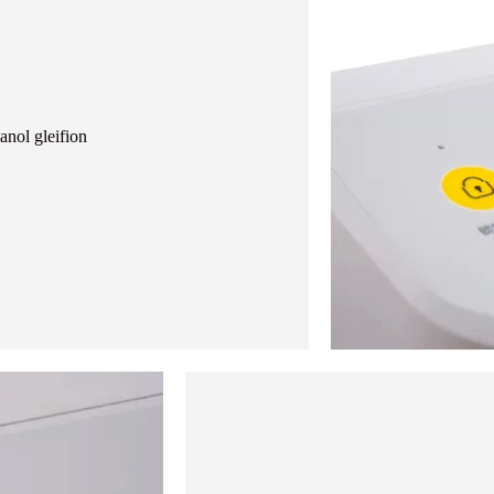
nol gleifion